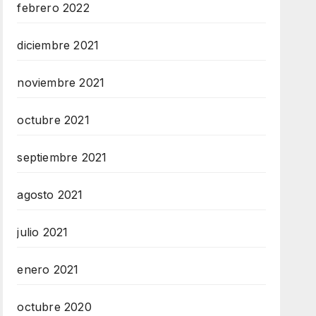
febrero 2022
diciembre 2021
noviembre 2021
octubre 2021
septiembre 2021
agosto 2021
julio 2021
enero 2021
octubre 2020