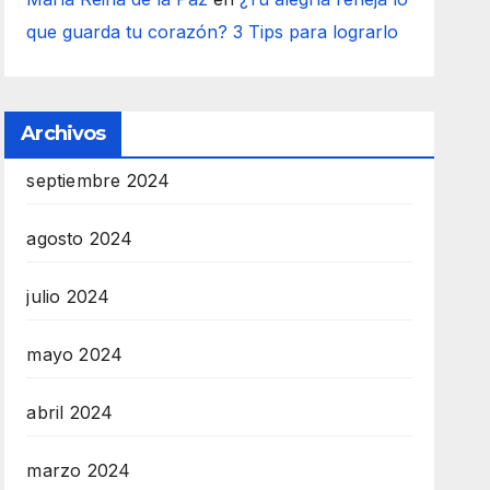
que guarda tu corazón? 3 Tips para lograrlo
Archivos
septiembre 2024
agosto 2024
julio 2024
mayo 2024
abril 2024
marzo 2024