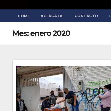
HOME
ACERCA DE
CONTACTO
Mes:
enero 2020