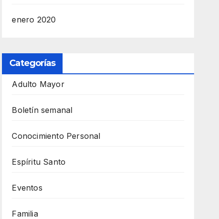
enero 2020
Categorías
Adulto Mayor
Boletín semanal
Conocimiento Personal
Espíritu Santo
Eventos
Familia