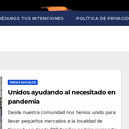
DÉJANOS TUS INTENCIONES
POLÍTICA DE PRIVACI
OBRAS SOCIALES
Unidos ayudando al necesitado en
pandemia
Desde nuestra comunidad nos hemos unido para
llevar pequeños mercados a la localidad de