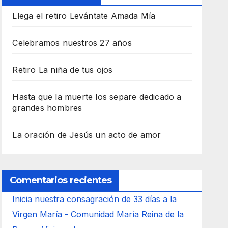
Llega el retiro Levántate Amada Mía
Celebramos nuestros 27 años
Retiro La niña de tus ojos
Hasta que la muerte los separe dedicado a
grandes hombres
La oración de Jesús un acto de amor
Comentarios recientes
Inicia nuestra consagración de 33 días a la
Virgen María - Comunidad María Reina de la