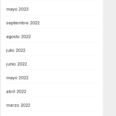
mayo 2023
septiembre 2022
agosto 2022
julio 2022
junio 2022
mayo 2022
abril 2022
marzo 2022