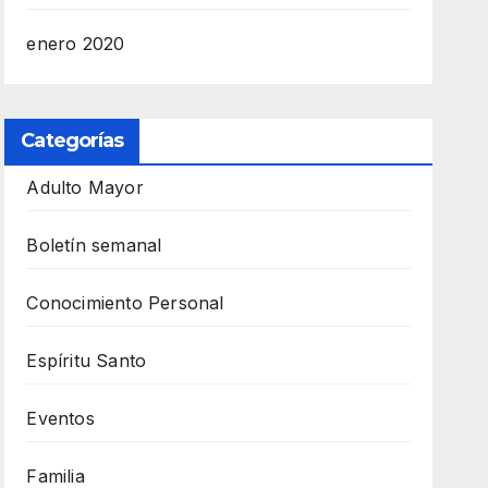
enero 2020
Categorías
Adulto Mayor
Boletín semanal
Conocimiento Personal
Espíritu Santo
Eventos
Familia