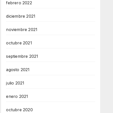
febrero 2022
diciembre 2021
noviembre 2021
octubre 2021
septiembre 2021
agosto 2021
julio 2021
enero 2021
octubre 2020