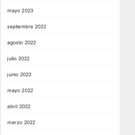
mayo 2023
septiembre 2022
agosto 2022
julio 2022
junio 2022
mayo 2022
abril 2022
marzo 2022