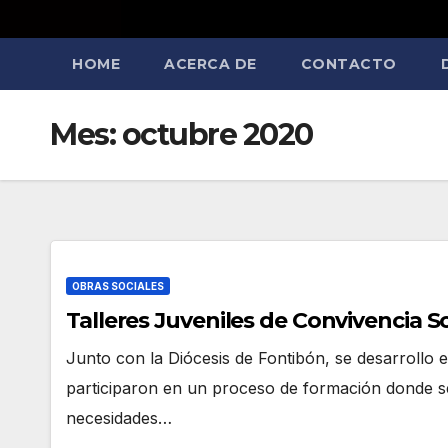
HOME
ACERCA DE
CONTACTO
Mes:
octubre 2020
OBRAS SOCIALES
Talleres Juveniles de Convivencia So
Junto con la Diócesis de Fontibón, se desarrollo
participaron en un proceso de formación donde s
necesidades…