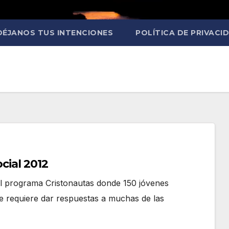
DÉJANOS TUS INTENCIONES
POLÍTICA DE PRIVACI
cial 2012
 el programa Cristonautas donde 150 jóvenes
e requiere dar respuestas a muchas de las