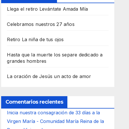
Llega el retiro Levántate Amada Mía
Celebramos nuestros 27 años
Retiro La niña de tus ojos
Hasta que la muerte los separe dedicado a
grandes hombres
La oración de Jesús un acto de amor
Comentarios recientes
Inicia nuestra consagración de 33 días a la
Virgen María - Comunidad María Reina de la