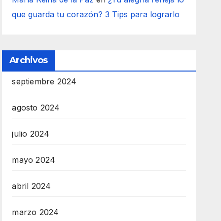
que guarda tu corazón? 3 Tips para lograrlo
Archivos
septiembre 2024
agosto 2024
julio 2024
mayo 2024
abril 2024
marzo 2024