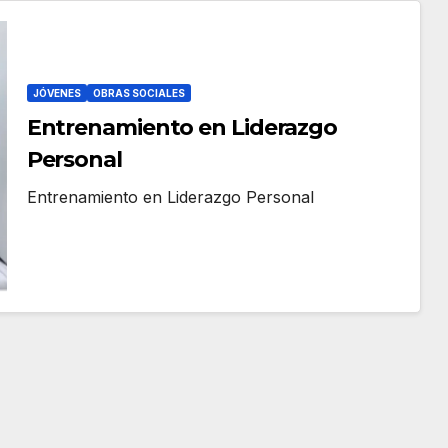
JÓVENES
OBRAS SOCIALES
Entrenamiento en Liderazgo
Personal
Entrenamiento en Liderazgo Personal