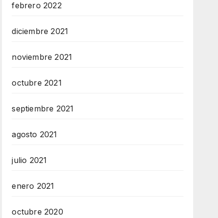
febrero 2022
diciembre 2021
noviembre 2021
octubre 2021
septiembre 2021
agosto 2021
julio 2021
enero 2021
octubre 2020