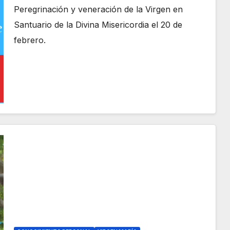
comunidad
Peregrinación y veneración de la Virgen en
Santuario de la Divina Misericordia el 20 de
febrero.