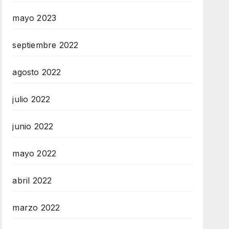
mayo 2023
septiembre 2022
agosto 2022
julio 2022
junio 2022
mayo 2022
abril 2022
marzo 2022