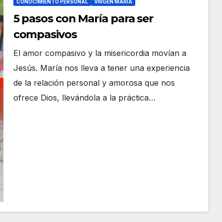
CONOCIMIENTO PERSONAL
VIRGEN MARÍA
5 pasos con María para ser
compasivos
El amor compasivo y la misericordia movían a
Jesús. María nos lleva a tener una experiencia
de la relación personal y amorosa que nos
ofrece Dios, llevándola a la práctica…