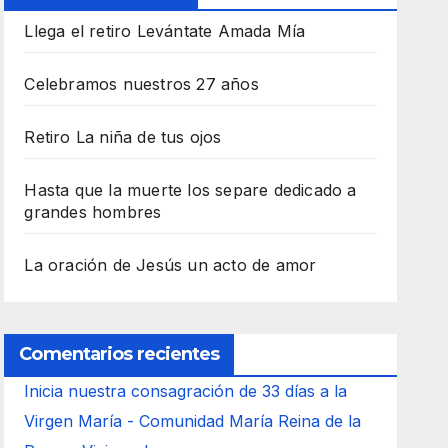
Llega el retiro Levántate Amada Mía
Celebramos nuestros 27 años
Retiro La niña de tus ojos
Hasta que la muerte los separe dedicado a
grandes hombres
La oración de Jesús un acto de amor
Comentarios recientes
Inicia nuestra consagración de 33 días a la
Virgen María - Comunidad María Reina de la