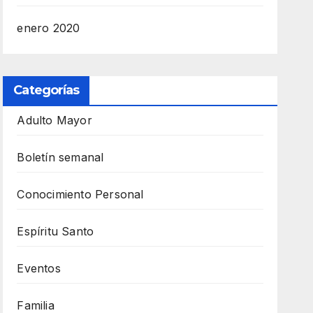
enero 2020
Categorías
Adulto Mayor
Boletín semanal
Conocimiento Personal
Espíritu Santo
Eventos
Familia