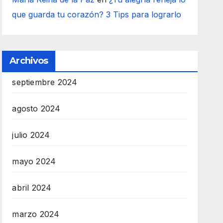
que guarda tu corazón? 3 Tips para lograrlo
Archivos
septiembre 2024
agosto 2024
julio 2024
mayo 2024
abril 2024
marzo 2024