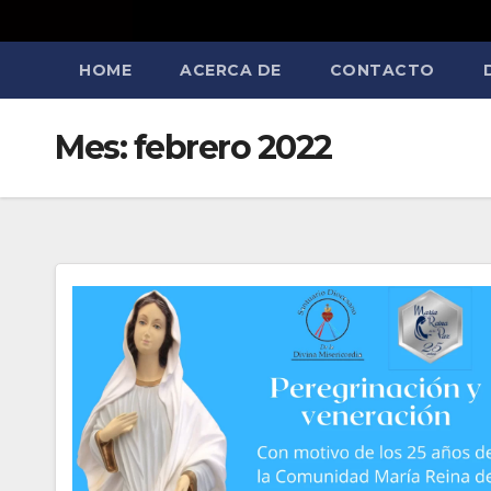
HOME
ACERCA DE
CONTACTO
Mes:
febrero 2022