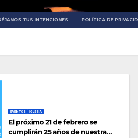
DÉJANOS TUS INTENCIONES
POLÍTICA DE PRIVACI
EVENTOS
IGLESIA
El próximo 21 de febrero se
cumplirán 25 años de nuestra