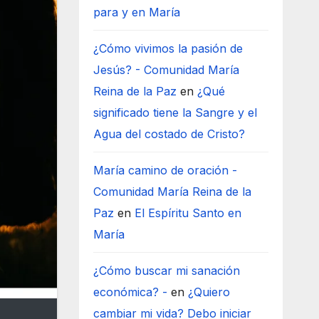
para y en María
¿Cómo vivimos la pasión de
Jesús? - Comunidad María
Reina de la Paz
en
¿Qué
significado tiene la Sangre y el
Agua del costado de Cristo?
María camino de oración -
Comunidad María Reina de la
Paz
en
El Espíritu Santo en
María
¿Cómo buscar mi sanación
económica? -
en
¿Quiero
cambiar mi vida? Debo iniciar