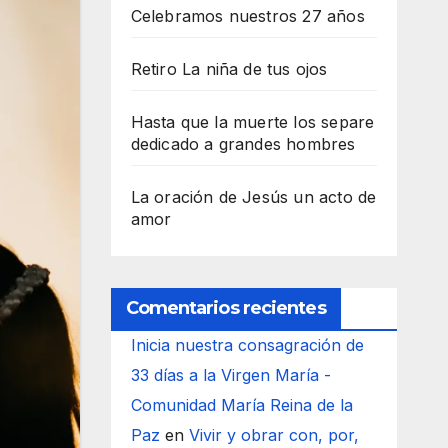
Celebramos nuestros 27 años
Retiro La niña de tus ojos
Hasta que la muerte los separe
dedicado a grandes hombres
La oración de Jesús un acto de
amor
Comentarios recientes
Inicia nuestra consagración de
33 días a la Virgen María -
Comunidad María Reina de la
Paz
en
Vivir y obrar con, por,