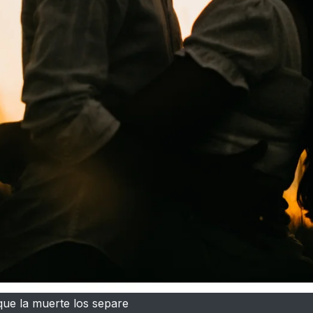
que la muerte los separe