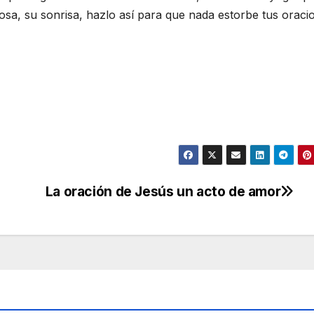
sa, su sonrisa, hazlo así para que nada estorbe tus oraci
La oración de Jesús un acto de amor