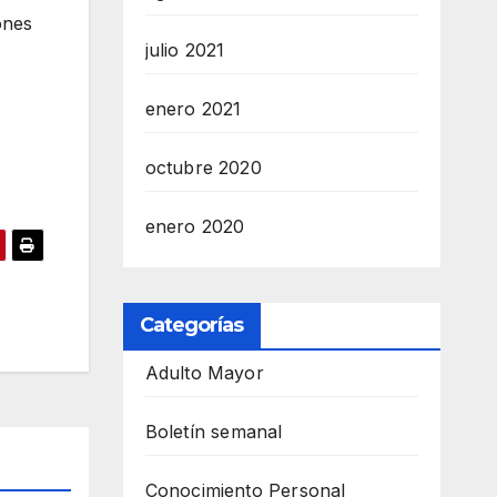
ones
julio 2021
enero 2021
octubre 2020
enero 2020
Categorías
Adulto Mayor
Boletín semanal
Conocimiento Personal