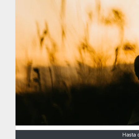
Hasta 