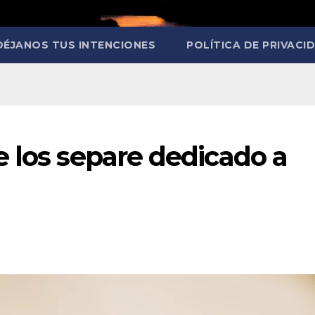
DÉJANOS TUS INTENCIONES
POLÍTICA DE PRIVACI
 los separe dedicado a