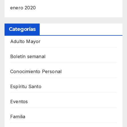
enero 2020
Categorías
Adulto Mayor
Boletín semanal
Conocimiento Personal
Espíritu Santo
Eventos
Familia