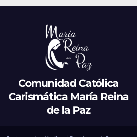
Comunidad Católica
Carismática María Reina
de la Paz