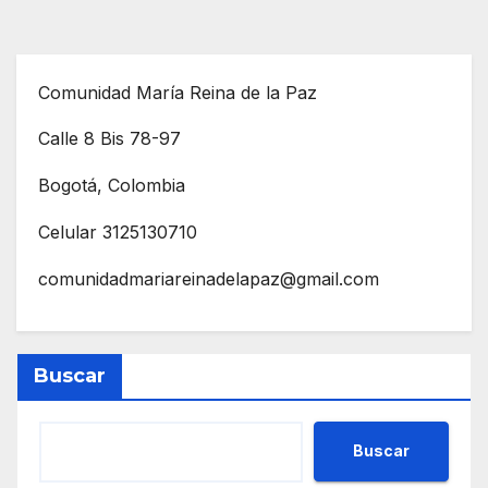
Comunidad María Reina de la Paz
Calle 8 Bis 78-97
Bogotá, Colombia
Celular 3125130710
comunidadmariareinadelapaz@gmail.com
Buscar
Buscar