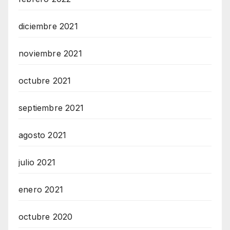
diciembre 2021
noviembre 2021
octubre 2021
septiembre 2021
agosto 2021
julio 2021
enero 2021
octubre 2020