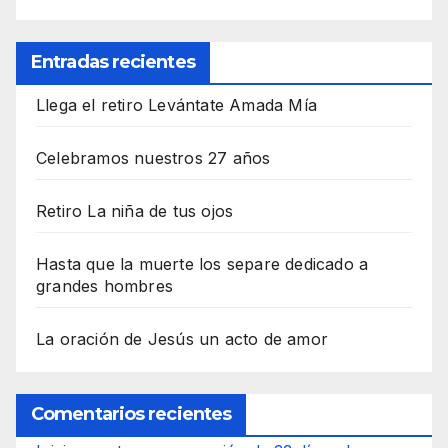
Entradas recientes
Llega el retiro Levántate Amada Mía
Celebramos nuestros 27 años
Retiro La niña de tus ojos
Hasta que la muerte los separe dedicado a
grandes hombres
La oración de Jesús un acto de amor
Comentarios recientes