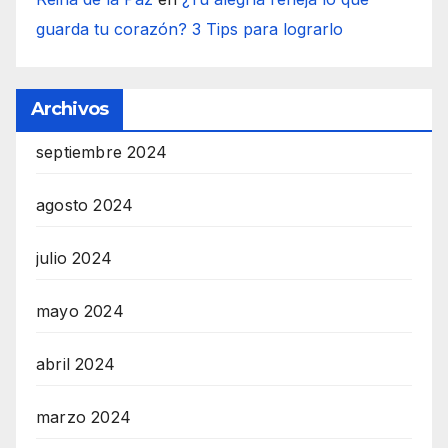
guarda tu corazón? 3 Tips para lograrlo
Archivos
septiembre 2024
agosto 2024
julio 2024
mayo 2024
abril 2024
marzo 2024