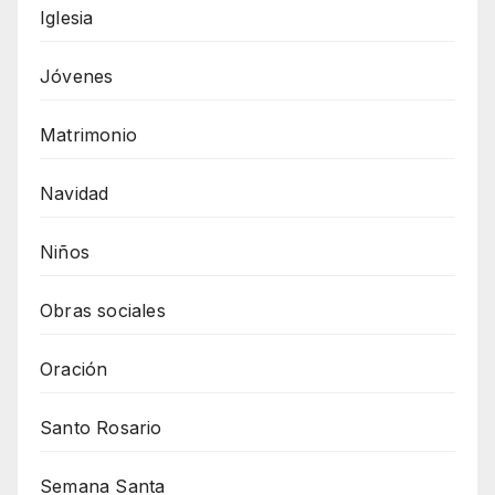
Iglesia
Jóvenes
Matrimonio
Navidad
Niños
Obras sociales
Oración
Santo Rosario
Semana Santa