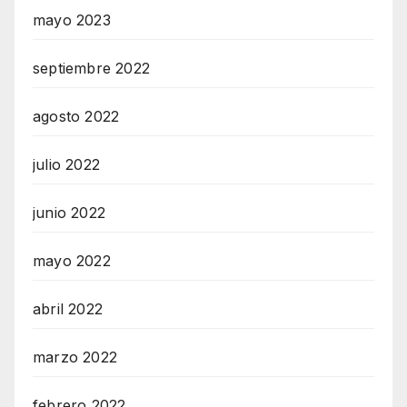
mayo 2023
septiembre 2022
agosto 2022
julio 2022
junio 2022
mayo 2022
abril 2022
marzo 2022
febrero 2022