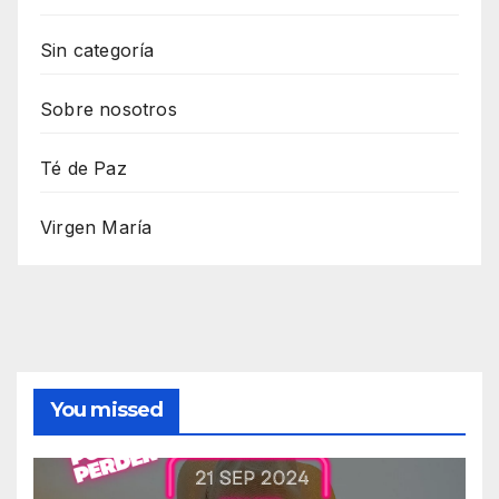
Sin categoría
Sobre nosotros
Té de Paz
Virgen María
You missed