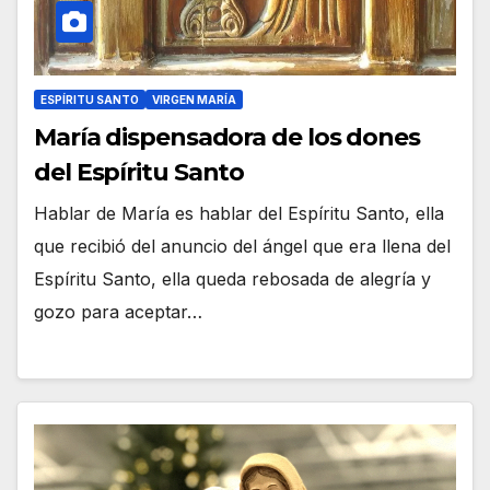
ESPÍRITU SANTO
VIRGEN MARÍA
María dispensadora de los dones
del Espíritu Santo
Hablar de María es hablar del Espíritu Santo, ella
que recibió del anuncio del ángel que era llena del
Espíritu Santo, ella queda rebosada de alegría y
gozo para aceptar…