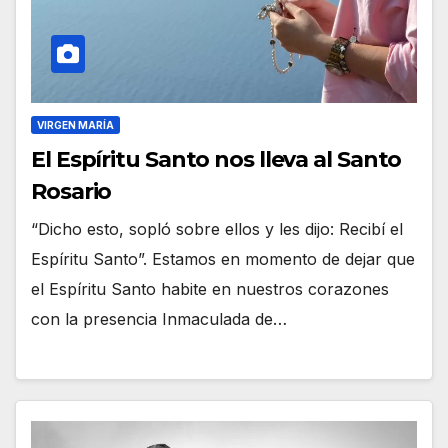
VIRGEN MARÍA
El Espíritu Santo nos lleva al Santo
Rosario
“Dicho esto, sopló sobre ellos y les dijo: Recibí el
Espíritu Santo”. Estamos en momento de dejar que
el Espíritu Santo habite en nuestros corazones
con la presencia Inmaculada de…