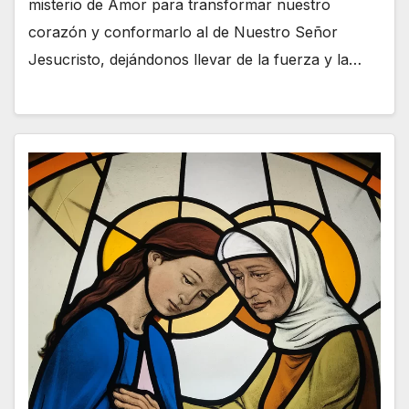
misterio de Amor para transformar nuestro
corazón y conformarlo al de Nuestro Señor
Jesucristo, dejándonos llevar de la fuerza y la…