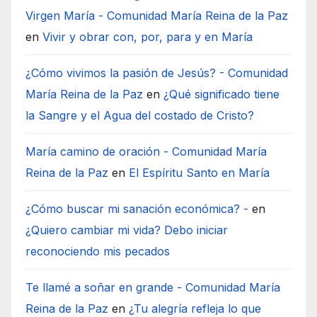
Virgen María - Comunidad María Reina de la Paz
en
Vivir y obrar con, por, para y en María
¿Cómo vivimos la pasión de Jesús? - Comunidad
María Reina de la Paz
en
¿Qué significado tiene
la Sangre y el Agua del costado de Cristo?
María camino de oración - Comunidad María
Reina de la Paz
en
El Espíritu Santo en María
¿Cómo buscar mi sanación económica? -
en
¿Quiero cambiar mi vida? Debo iniciar
reconociendo mis pecados
Te llamé a soñar en grande - Comunidad María
Reina de la Paz
en
¿Tu alegría refleja lo que