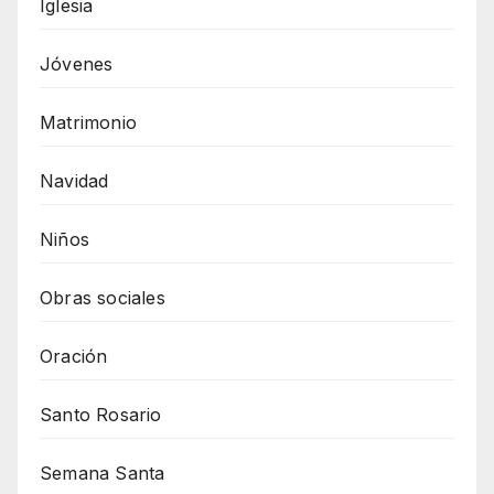
Iglesia
Jóvenes
Matrimonio
Navidad
Niños
Obras sociales
Oración
Santo Rosario
Semana Santa