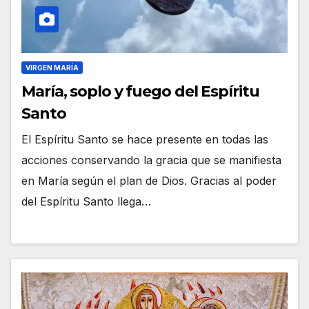
VIRGEN MARÍA
María, soplo y fuego del Espíritu
Santo
El Espíritu Santo se hace presente en todas las
acciones conservando la gracia que se manifiesta
en María según el plan de Dios. Gracias al poder
del Espíritu Santo llega…