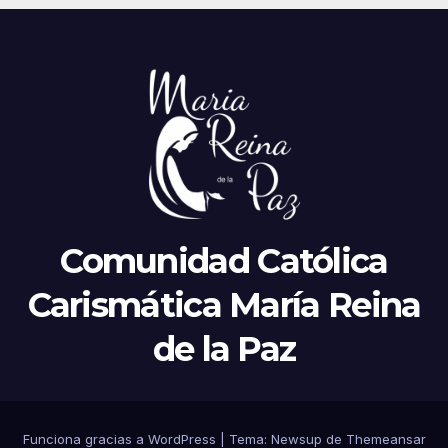
Comunidad Católica
Carismática María Reina
de la Paz
Funciona gracias a WordPress
|
Tema:
Newsup
de
Themeansar