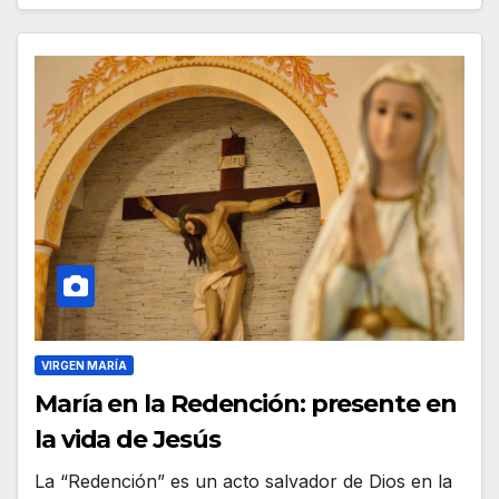
VIRGEN MARÍA
María en la Redención: presente en
la vida de Jesús
La “Redención” es un acto salvador de Dios en la