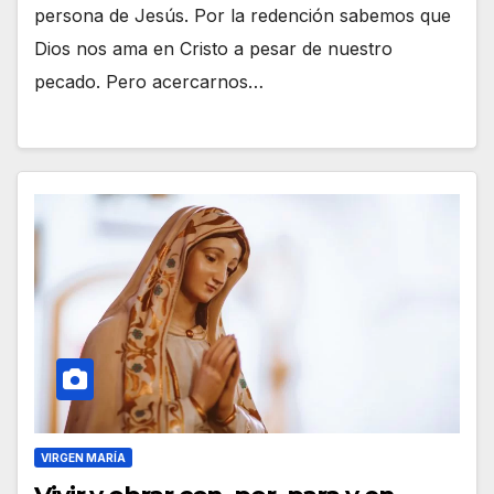
persona de Jesús. Por la redención sabemos que
Dios nos ama en Cristo a pesar de nuestro
pecado. Pero acercarnos…
VIRGEN MARÍA