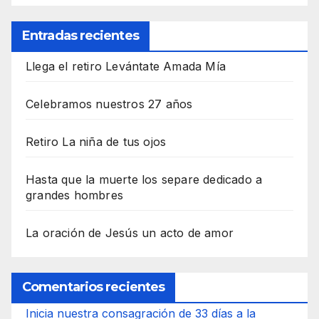
Entradas recientes
Llega el retiro Levántate Amada Mía
Celebramos nuestros 27 años
Retiro La niña de tus ojos
Hasta que la muerte los separe dedicado a
grandes hombres
La oración de Jesús un acto de amor
Comentarios recientes
Inicia nuestra consagración de 33 días a la