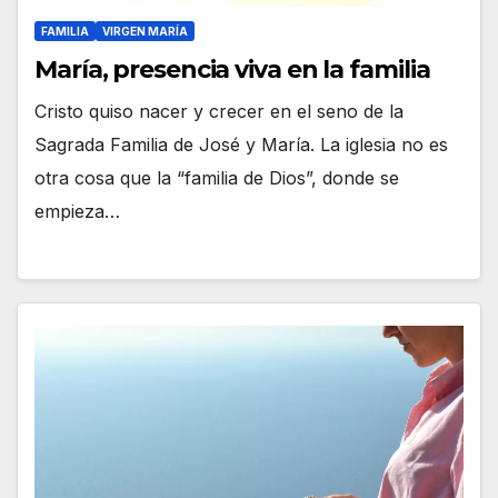
FAMILIA
VIRGEN MARÍA
María, presencia viva en la familia
Cristo quiso nacer y crecer en el seno de la
Sagrada Familia de José y María. La iglesia no es
otra cosa que la “familia de Dios”, donde se
empieza…