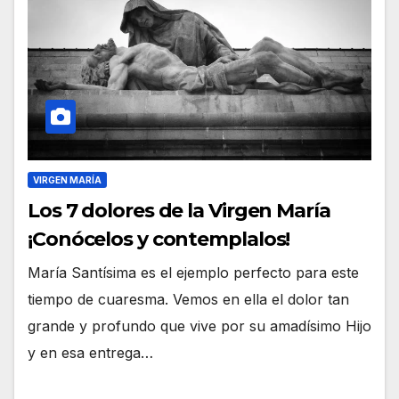
VIRGEN MARÍA
Los 7 dolores de la Virgen María
¡Conócelos y contemplalos!
María Santísima es el ejemplo perfecto para este
tiempo de cuaresma. Vemos en ella el dolor tan
grande y profundo que vive por su amadísimo Hijo
y en esa entrega…