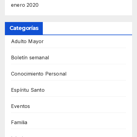
enero 2020
Categorías
Adulto Mayor
Boletín semanal
Conocimiento Personal
Espíritu Santo
Eventos
Familia