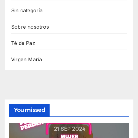
Sin categoría
Sobre nosotros
Té de Paz
Virgen María
You missed