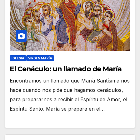
IGLESIA
VIRGEN MARÍA
El Cenáculo: un llamado de María
Encontramos un llamado que María Santísima nos
hace cuando nos pide que hagamos cenáculos,
para prepararnos a recibir el Espíritu de Amor, el
Espíritu Santo. María se prepara en el…