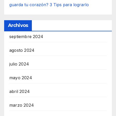
guarda tu corazón? 3 Tips para lograrlo
Archivos
septiembre 2024
agosto 2024
julio 2024
mayo 2024
abril 2024
marzo 2024