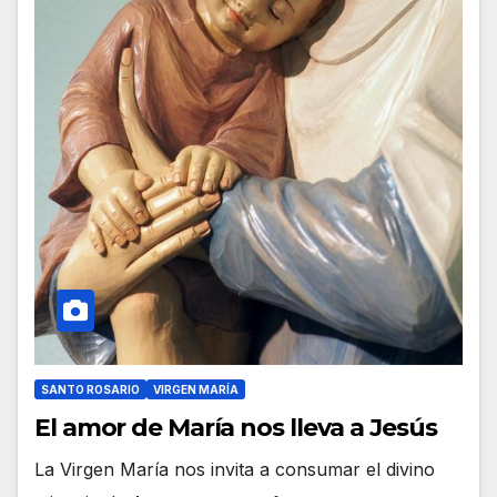
SANTO ROSARIO
VIRGEN MARÍA
El amor de María nos lleva a Jesús
La Virgen María nos invita a consumar el divino