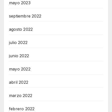
mayo 2023
septiembre 2022
agosto 2022
julio 2022
junio 2022
mayo 2022
abril 2022
marzo 2022
febrero 2022