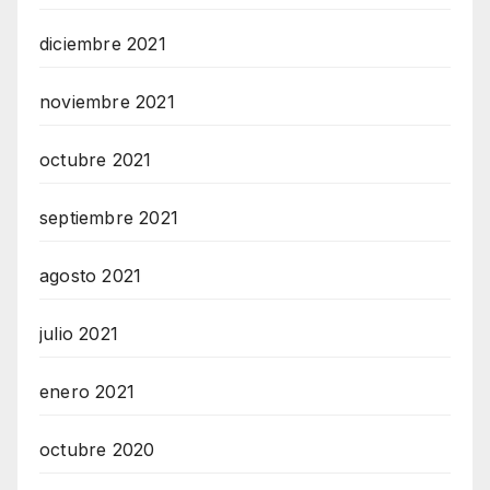
diciembre 2021
noviembre 2021
octubre 2021
septiembre 2021
agosto 2021
julio 2021
enero 2021
octubre 2020