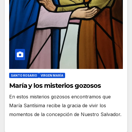
SANTO ROSARIO
VIRGEN MARÍA
María y los misterios gozosos
En estos misterios gozosos encontramos que
María Santísima recibe la gracia de vivir los
momentos de la concepción de Nuestro Salvador.