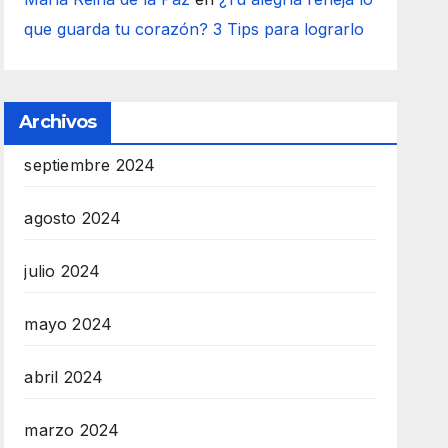
que guarda tu corazón? 3 Tips para lograrlo
Archivos
septiembre 2024
agosto 2024
julio 2024
mayo 2024
abril 2024
marzo 2024