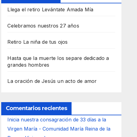
Llega el retiro Levántate Amada Mía
Celebramos nuestros 27 años
Retiro La niña de tus ojos
Hasta que la muerte los separe dedicado a
grandes hombres
La oración de Jesús un acto de amor
Comentarios recientes
Inicia nuestra consagración de 33 días a la
Virgen María - Comunidad María Reina de la