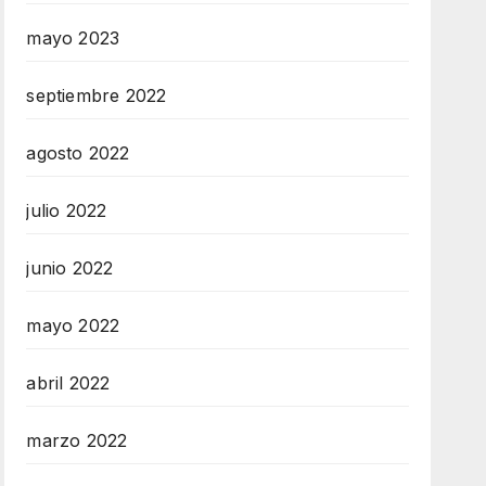
mayo 2023
septiembre 2022
agosto 2022
julio 2022
junio 2022
mayo 2022
abril 2022
marzo 2022