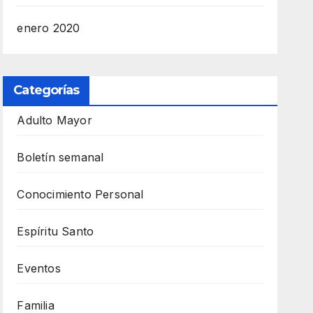
enero 2020
Categorías
Adulto Mayor
Boletín semanal
Conocimiento Personal
Espíritu Santo
Eventos
Familia