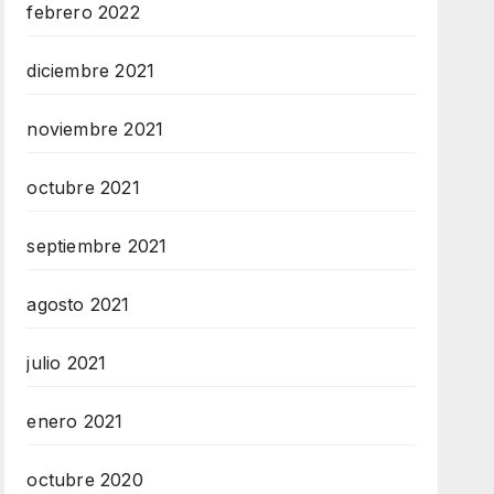
febrero 2022
diciembre 2021
noviembre 2021
octubre 2021
septiembre 2021
agosto 2021
julio 2021
enero 2021
octubre 2020