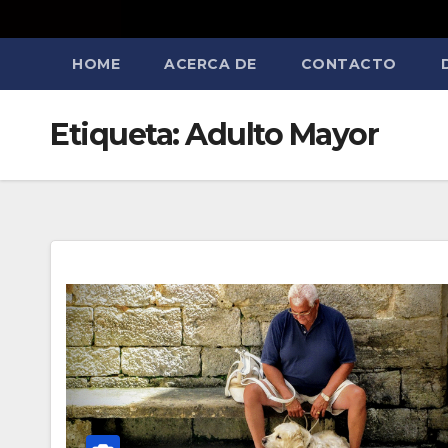
HOME
ACERCA DE
CONTACTO
Etiqueta:
Adulto Mayor