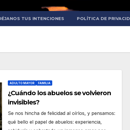
DÉJANOS TUS INTENCIONES
POLÍTICA DE PRIVACI
ADULTO MAYOR
FAMILIA
¿Cuándo los abuelos se volvieron
invisibles?
Se nos hincha de felicidad al oírlos, y pensamos:
qué bello el papel de abuelos: experiencia,