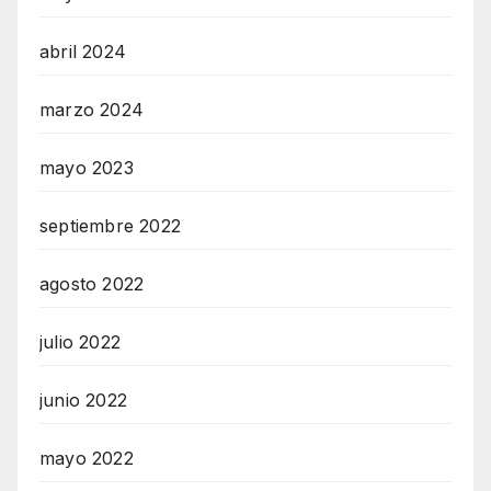
abril 2024
marzo 2024
mayo 2023
septiembre 2022
agosto 2022
julio 2022
junio 2022
mayo 2022