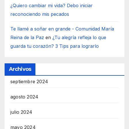
¿Quiero cambiar mi vida? Debo iniciar
reconociendo mis pecados
Te llamé a soñar en grande - Comunidad María
Reina de la Paz
en
¿Tu alegría refleja lo que
guarda tu corazón? 3 Tips para lograrlo
Archivos
septiembre 2024
agosto 2024
julio 2024
mayo 2024