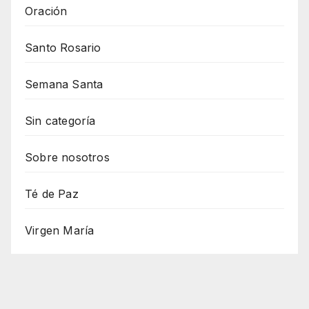
Oración
Santo Rosario
Semana Santa
Sin categoría
Sobre nosotros
Té de Paz
Virgen María