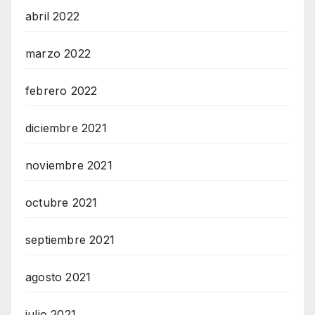
abril 2022
marzo 2022
febrero 2022
diciembre 2021
noviembre 2021
octubre 2021
septiembre 2021
agosto 2021
julio 2021