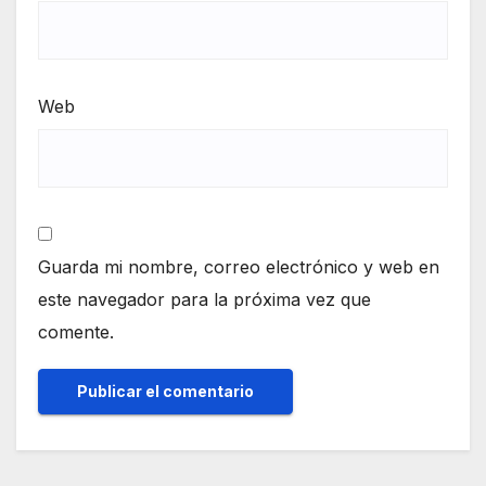
Web
Guarda mi nombre, correo electrónico y web en
este navegador para la próxima vez que
comente.