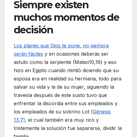
Siempre existen
muchos momentos de
decisión
Los planes que Dios te pone, no siempre
serán fáciles
y en ocasiones deberás ser
astuto como la serpiente (Mateo10,16) y eso
hizo en Egipto cuando mintió diciendo que su
esposa era en realidad su hermana, todo para
salvar su vida y la de su mujer, siguiendo la
travesía después de este susto tuvo que
enfrentar la discordia entre sus empleados y
los empleados de su sobrino Lot
(Génesis
13,7)
, el cual también era muy rico y
tristemente la solución fue separarse, dividir la
familia.