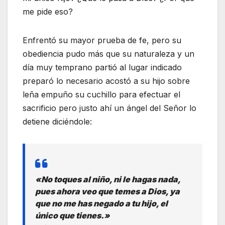
me pide eso?
Enfrentó su mayor prueba de fe, pero su
obediencia pudo más que su naturaleza y un
día muy temprano partió al lugar indicado
preparó lo necesario acostó a su hijo sobre
leña empuño su cuchillo para efectuar el
sacrificio pero justo ahí un ángel del Señor lo
detiene diciéndole:
«No toques al niño, ni le hagas nada,
pues ahora veo que temes a Dios, ya
que no me has negado a tu hijo, el
único que tienes.»