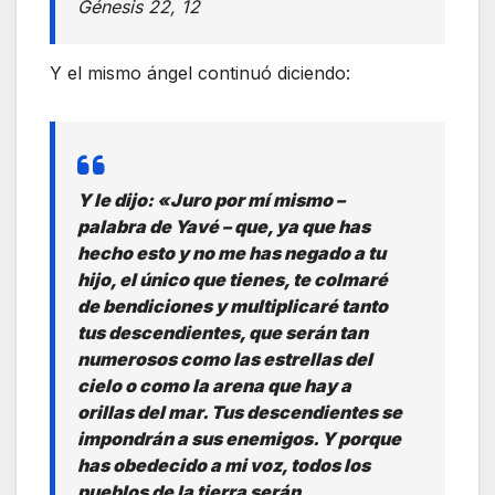
Génesis 22, 12
Y el mismo ángel continuó diciendo:
Y le dijo: «Juro por mí mismo –
palabra de Yavé – que, ya que has
hecho esto y no me has negado a tu
hijo, el único que tienes, te colmaré
de bendiciones y multiplicaré tanto
tus descendientes, que serán tan
numerosos como las estrellas del
cielo o como la arena que hay a
orillas del mar. Tus descendientes se
impondrán a sus enemigos. Y porque
has obedecido a mi voz, todos los
pueblos de la tierra serán