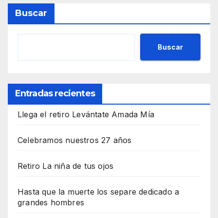
Buscar
Buscar
Entradas recientes
Llega el retiro Levántate Amada Mía
Celebramos nuestros 27 años
Retiro La niña de tus ojos
Hasta que la muerte los separe dedicado a
grandes hombres