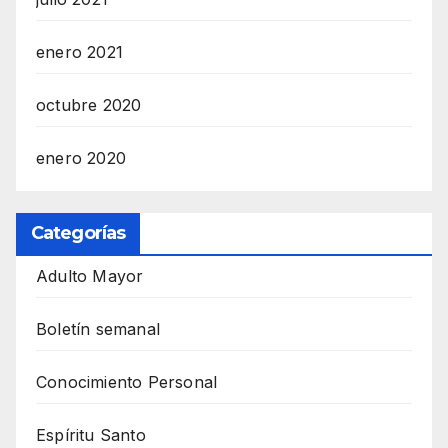
enero 2021
octubre 2020
enero 2020
Categorías
Adulto Mayor
Boletín semanal
Conocimiento Personal
Espíritu Santo