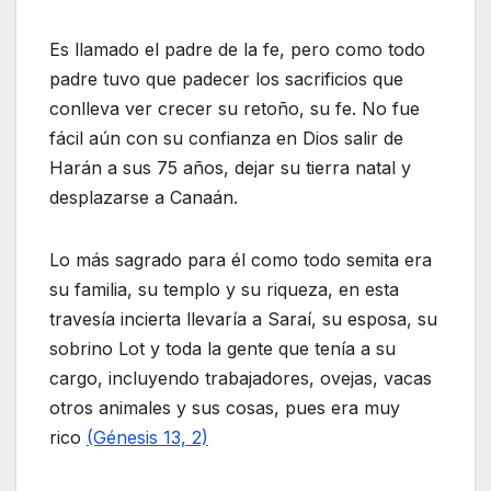
Es llamado el padre de la fe, pero como todo
padre tuvo que padecer los sacrificios que
conlleva ver crecer su retoño, su fe. No fue
fácil aún con su confianza en Dios salir de
Harán a sus 75 años, dejar su tierra natal y
desplazarse a Canaán.
Lo más sagrado para él como todo semita era
su familia, su templo y su riqueza, en esta
travesía incierta llevaría a Saraí, su esposa, su
sobrino Lot y toda la gente que tenía a su
cargo, incluyendo trabajadores, ovejas, vacas
otros animales y sus cosas, pues era muy
rico
(Génesis 13, 2)