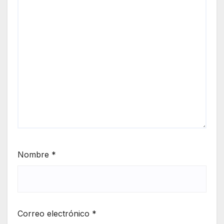
Nombre
*
Correo electrónico
*