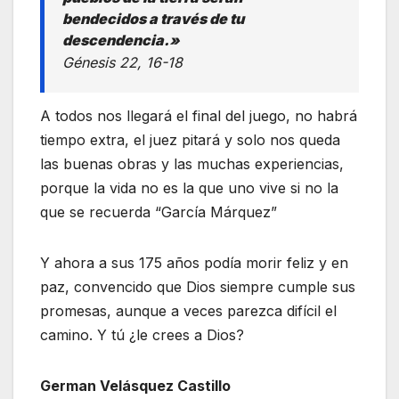
bendecidos a través de tu
descendencia.»
Génesis 22, 16-18
A todos nos llegará el final del juego, no habrá
tiempo extra, el juez pitará y solo nos queda
las buenas obras y las muchas experiencias,
porque la vida no es la que uno vive si no la
que se recuerda “García Márquez”
Y ahora a sus 175 años podía morir feliz y en
paz, convencido que Dios siempre cumple sus
promesas, aunque a veces parezca difícil el
camino. Y tú ¿le crees a Dios?
German Velásquez Castillo