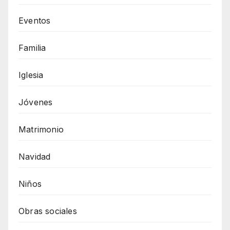
Eventos
Familia
Iglesia
Jóvenes
Matrimonio
Navidad
Niños
Obras sociales