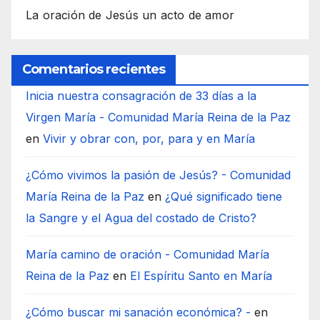
La oración de Jesús un acto de amor
Comentarios recientes
Inicia nuestra consagración de 33 días a la
Virgen María - Comunidad María Reina de la Paz
en
Vivir y obrar con, por, para y en María
¿Cómo vivimos la pasión de Jesús? - Comunidad
María Reina de la Paz
en
¿Qué significado tiene
la Sangre y el Agua del costado de Cristo?
María camino de oración - Comunidad María
Reina de la Paz
en
El Espíritu Santo en María
¿Cómo buscar mi sanación económica? -
en