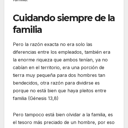
Cuidando siempre de la
familia
Pero la razón exacta no era solo las
diferencias entre los empleados, también era
la enorme riqueza que ambos tenían, ya no
cabían en el territorio, era una porción de
tierra muy pequeña para dos hombres tan
bendecidos, otra razón para dividirse es
porque no está bien que haya pleitos entre
familia (Génesis 13,8)
Pero tampoco está bien olvidar a la familia, es
el tesoro más preciado de un hombre, por eso