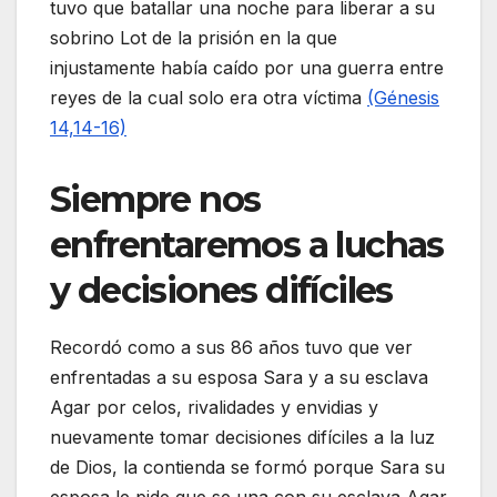
tuvo que batallar una noche para liberar a su
sobrino Lot de la prisión en la que
injustamente había caído por una guerra entre
reyes de la cual solo era otra víctima
(Génesis
14,14-16)
Siempre nos
enfrentaremos a luchas
y decisiones difíciles
Recordó como a sus 86 años tuvo que ver
enfrentadas a su esposa Sara y a su esclava
Agar por celos, rivalidades y envidias y
nuevamente tomar decisiones difíciles a la luz
de Dios, la contienda se formó porque Sara su