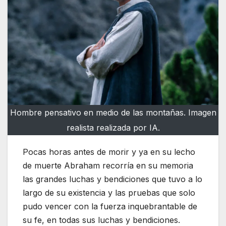
Hombre pensativo en medio de las montañas. Imagen
realista realizada por IA.
Pocas horas antes de morir y ya en su lecho
de muerte Abraham recorría en su memoria
las grandes luchas y bendiciones que tuvo a lo
largo de su existencia y las pruebas que solo
pudo vencer con la fuerza inquebrantable de
su fe, en todas sus luchas y bendiciones.