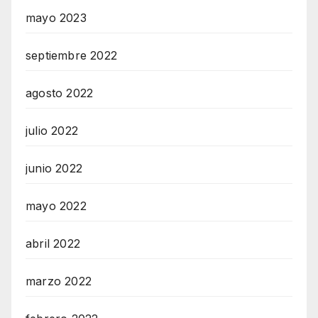
mayo 2023
septiembre 2022
agosto 2022
julio 2022
junio 2022
mayo 2022
abril 2022
marzo 2022