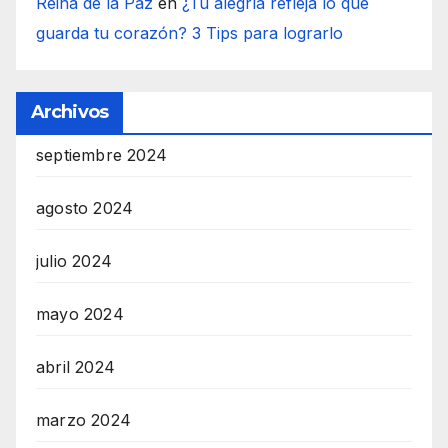
Reina de la Paz
en
¿Tu alegría refleja lo que
guarda tu corazón? 3 Tips para lograrlo
Archivos
septiembre 2024
agosto 2024
julio 2024
mayo 2024
abril 2024
marzo 2024