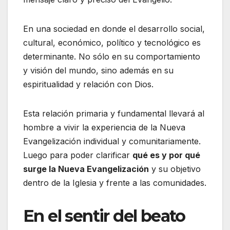
En una sociedad en donde el desarrollo social,
cultural, económico, político y tecnológico es
determinante. No sólo en su comportamiento
y visión del mundo, sino además en su
espiritualidad y relación con Dios.
Esta relación primaria y fundamental llevará al
hombre a vivir la experiencia de la Nueva
Evangelización individual y comunitariamente.
Luego para poder clarificar
qué es y por qué
surge la Nueva Evangelización
y su objetivo
dentro de la Iglesia y frente a las comunidades.
En el sentir del beato