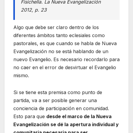
Fisichella. La Nueva Evangelización
2012, p. 23
Algo que debe ser claro dentro de los
diferentes ámbitos tanto eclesiales como
pastorales, es que cuando se habla de Nueva
Evangelización no se está hablando de un
nuevo Evangelio. Es necesario recordarlo para
no caer en el error de desvirtuar el Evangelio
mismo.
Si se tiene esta premisa como punto de
partida, va a ser posible generar una
conciencia de participación en comunidad.
Esto para que
desde el marco de la Nueva
Evangelización se dé la apertura individual y
comunitaria necesaria para ser