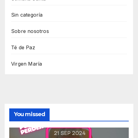
Sin categoría
Sobre nosotros
Té de Paz
Virgen María
You missed