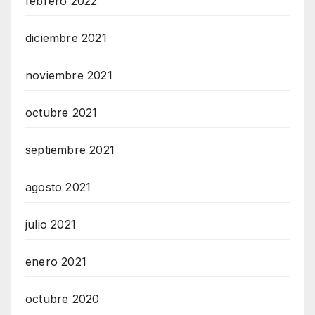
febrero 2022
diciembre 2021
noviembre 2021
octubre 2021
septiembre 2021
agosto 2021
julio 2021
enero 2021
octubre 2020