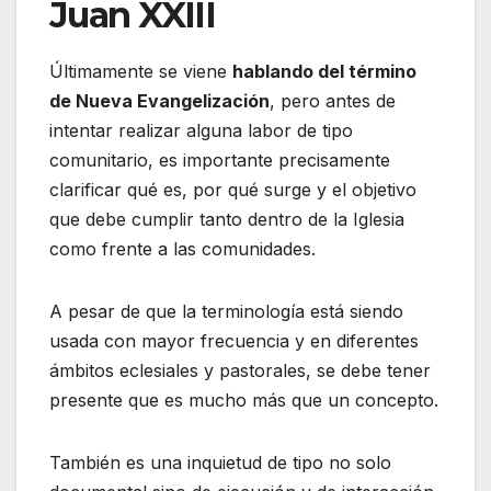
Juan XXIII
Últimamente se viene
hablando del término
de Nueva Evangelización
, pero antes de
intentar realizar alguna labor de tipo
comunitario, es importante precisamente
clarificar qué es, por qué surge y el objetivo
que debe cumplir tanto dentro de la Iglesia
como frente a las comunidades.
A pesar de que la terminología está siendo
usada con mayor frecuencia y en diferentes
ámbitos eclesiales y pastorales, se debe tener
presente que es mucho más que un concepto.
También es una inquietud de tipo no solo