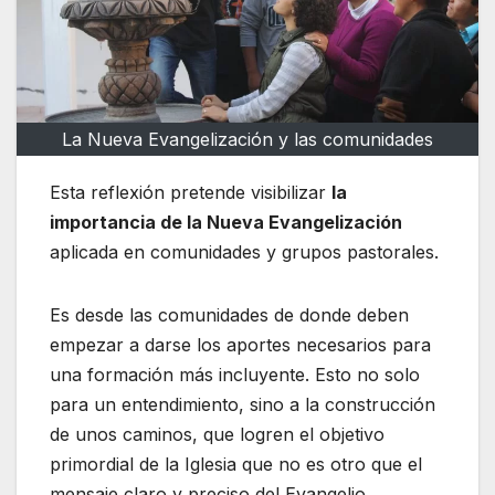
La Nueva Evangelización y las comunidades
Esta reflexión pretende visibilizar
la
importancia de la Nueva Evangelización
aplicada en comunidades y grupos pastorales.
Es desde las comunidades de donde deben
empezar a darse los aportes necesarios para
una formación más incluyente. Esto no solo
para un entendimiento, sino a la construcción
de unos caminos, que logren el objetivo
primordial de la Iglesia que no es otro que el
mensaje claro y preciso del Evangelio.