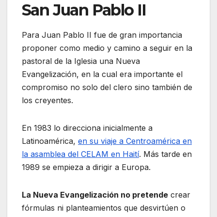
San Juan Pablo II
Para Juan Pablo II fue de gran importancia
proponer como medio y camino a seguir en la
pastoral de la Iglesia una Nueva
Evangelización, en la cual era importante el
compromiso no solo del clero sino también de
los creyentes.
En 1983 lo direcciona inicialmente a
Latinoamérica,
en su viaje a Centroamérica en
la asamblea del CELAM en Haití
. Más tarde en
1989 se empieza a dirigir a Europa.
La Nueva Evangelización no pretende
crear
fórmulas ni planteamientos que desvirtúen o