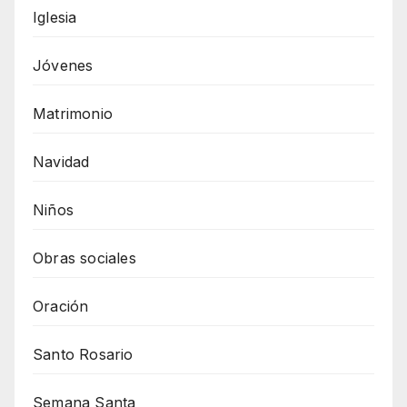
Iglesia
Jóvenes
Matrimonio
Navidad
Niños
Obras sociales
Oración
Santo Rosario
Semana Santa