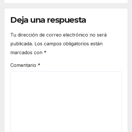
Deja una respuesta
Tu dirección de correo electrónico no será
publicada.
Los campos obligatorios están
marcados con
*
Comentario
*