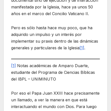
documental sino de ejecución y de interacción
manifestada por la Iglesia, hace ya unos 50
años en el marco del Concilio Vaticano II.
Pero es sólo hasta hace muy poco, que ha
adquirido un impulso y un interés por
implementar su praxis dentro de las dinámicas
generales y particulares de la Iglesia
[1]
.
[1]
Notas académicas de Amparo Duarte,
estudiante del Programa de Ciencias Bíblicas
del IBPL – UNIMINUTO
Por eso el Papa Juan XXIII hace precisamente
un llamado, a ver la manera en que está
interactuando el mundo con Dios. Para luego