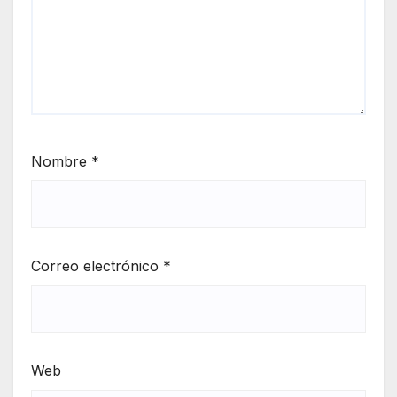
Nombre
*
Correo electrónico
*
Web