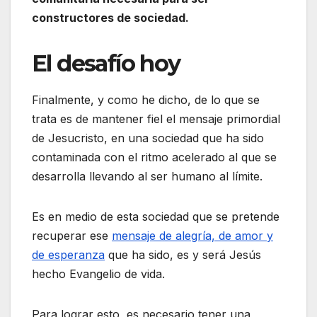
constructores de sociedad.
El desafío hoy
Finalmente, y como he dicho, de lo que se
trata es de mantener fiel el mensaje primordial
de Jesucristo, en una sociedad que ha sido
contaminada con el ritmo acelerado al que se
desarrolla llevando al ser humano al límite.
Es en medio de esta sociedad que se pretende
recuperar ese
mensaje de alegría, de amor y
de esperanza
que ha sido, es y será Jesús
hecho Evangelio de vida.
Para lograr esto, es necesario tener una