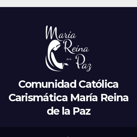
Comunidad Católica
Carismática María Reina
de la Paz