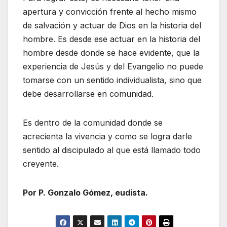
apertura y convicción frente al hecho mismo
de salvación y actuar de Dios en la historia del
hombre. Es desde ese actuar en la historia del
hombre desde donde se hace evidente, que la
experiencia de Jesús y del Evangelio no puede
tomarse con un sentido individualista, sino que
debe desarrollarse en comunidad.
Es dentro de la comunidad donde se
acrecienta la vivencia y como se logra darle
sentido al discipulado al que está llamado todo
creyente.
Por P. Gonzalo Gómez, eudista.