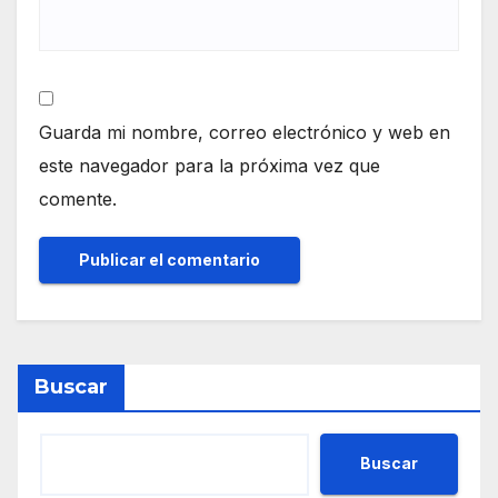
Guarda mi nombre, correo electrónico y web en
este navegador para la próxima vez que
comente.
Buscar
Buscar