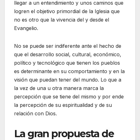
llegar a un entendimiento y unos caminos que
logren el objetivo primordial de la Iglesia que
no es otro que la vivencia del y desde el
Evangelio.
No se puede ser indiferente ante el hecho de
que el desarrollo social, cultural, económico,
político y tecnológico que tienen los pueblos
es determinante en su comportamiento y en la
visión que puedan tener del mundo. Lo que a
la vez de una u otra manera marca la
percepción que se tiene del mismo y por ende
la percepción de su espiritualidad y de su
relación con Dios.
La gran propuesta de