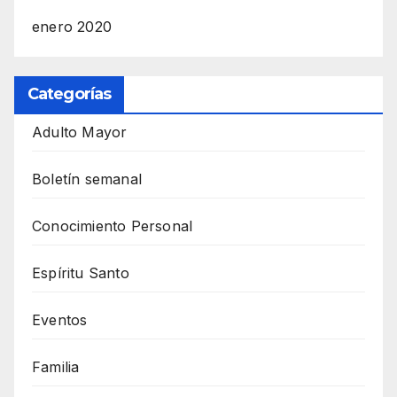
enero 2020
Categorías
Adulto Mayor
Boletín semanal
Conocimiento Personal
Espíritu Santo
Eventos
Familia