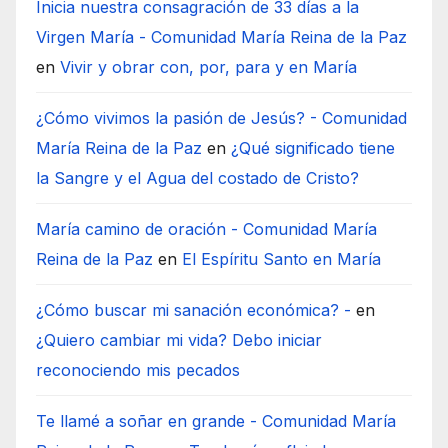
Inicia nuestra consagración de 33 días a la
Virgen María - Comunidad María Reina de la Paz
en
Vivir y obrar con, por, para y en María
¿Cómo vivimos la pasión de Jesús? - Comunidad
María Reina de la Paz
en
¿Qué significado tiene
la Sangre y el Agua del costado de Cristo?
María camino de oración - Comunidad María
Reina de la Paz
en
El Espíritu Santo en María
¿Cómo buscar mi sanación económica? -
en
¿Quiero cambiar mi vida? Debo iniciar
reconociendo mis pecados
Te llamé a soñar en grande - Comunidad María