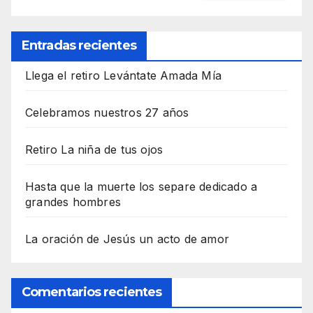
Entradas recientes
Llega el retiro Levántate Amada Mía
Celebramos nuestros 27 años
Retiro La niña de tus ojos
Hasta que la muerte los separe dedicado a
grandes hombres
La oración de Jesús un acto de amor
Comentarios recientes