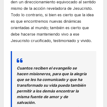
den un direccionamiento equivocado al sentido
mismo de la acción reveladora de Jesucristo.
Todo lo contrario, si bien es cierto que la idea
es que encontremos nuevas dinámicas
orientadas al mundo; también es cierto que
debe hacerse manteniendo vivo a ese
Jesucristo crucificado, testimoniado y vivido.
Cuantos reciben el evangelio se
hacen misioneros, para que la alegría
que se les ha comunicado y que ha
transformado su vida pueda también
permitir a los demás encontrar la
misma fuente de amor y de
salvación.