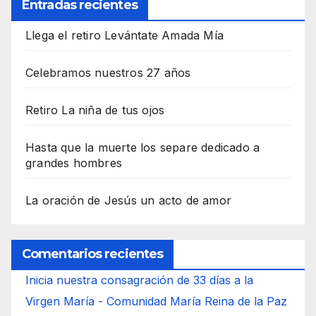
Entradas recientes
Llega el retiro Levántate Amada Mía
Celebramos nuestros 27 años
Retiro La niña de tus ojos
Hasta que la muerte los separe dedicado a
grandes hombres
La oración de Jesús un acto de amor
Comentarios recientes
Inicia nuestra consagración de 33 días a la
Virgen María - Comunidad María Reina de la Paz