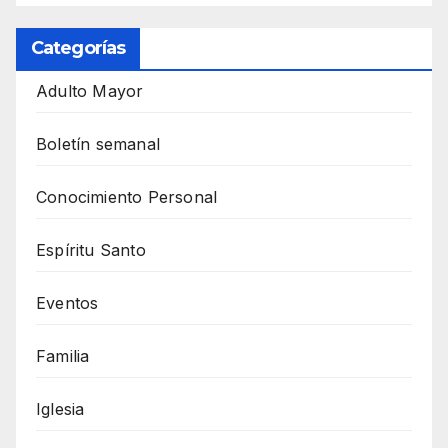
Categorías
Adulto Mayor
Boletín semanal
Conocimiento Personal
Espíritu Santo
Eventos
Familia
Iglesia