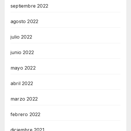
septiembre 2022
agosto 2022
julio 2022
junio 2022
mayo 2022
abril 2022
marzo 2022
febrero 2022
diciembre 2021