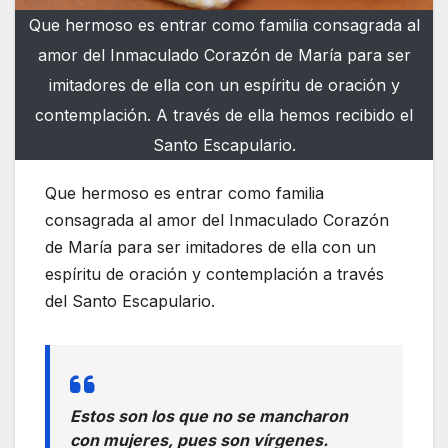
Que hermoso es entrar como familia consagrada al
amor del Inmaculado Corazón de María para ser
imitadores de ella con un espíritu de oración y
contemplación. A través de ella hemos recibido el
Santo Escapulario.
Que hermoso es entrar como familia
consagrada al amor del Inmaculado Corazón
de María para ser imitadores de ella con un
espíritu de oración y contemplación a través
del Santo Escapulario.
Estos son los que no se mancharon
con mujeres, pues son vírgenes.