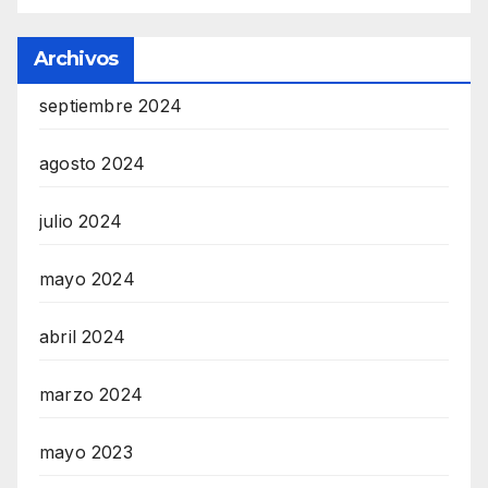
Archivos
septiembre 2024
agosto 2024
julio 2024
mayo 2024
abril 2024
marzo 2024
mayo 2023