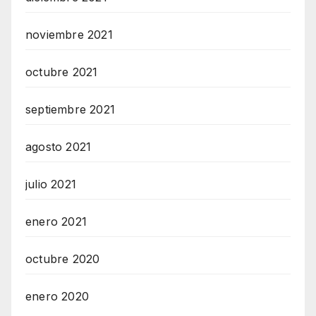
noviembre 2021
octubre 2021
septiembre 2021
agosto 2021
julio 2021
enero 2021
octubre 2020
enero 2020