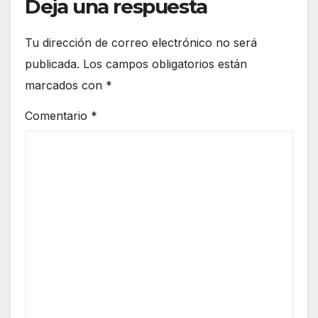
Deja una respuesta
Tu dirección de correo electrónico no será
publicada.
Los campos obligatorios están
marcados con
*
Comentario
*