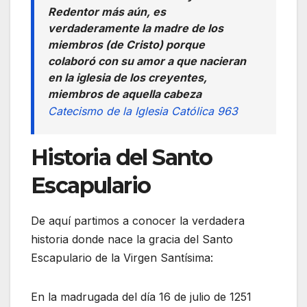
Redentor más aún, es
verdaderamente la madre de los
miembros (de Cristo) porque
colaboró con su amor a que nacieran
en la iglesia de los creyentes,
miembros de aquella cabeza
Catecismo de la Iglesia Católica 963
Historia del Santo
Escapulario
De aquí partimos a conocer la verdadera
historia donde nace la gracia del Santo
Escapulario de la Virgen Santísima:
En la madrugada del día 16 de julio de 1251