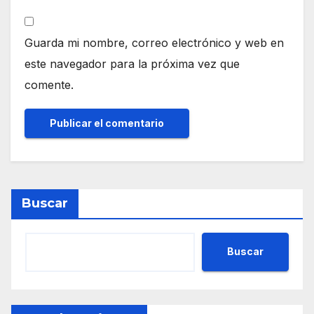
Guarda mi nombre, correo electrónico y web en
este navegador para la próxima vez que
comente.
Buscar
Buscar