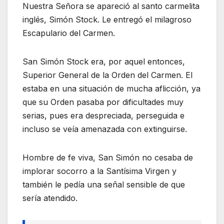
Nuestra Señora se apareció al santo carmelita
inglés, Simón Stock. Le entregó el milagroso
Escapulario del Carmen.
San Simón Stock era, por aquel entonces,
Superior General de la Orden del Carmen. El
estaba en una situación de mucha aflicción, ya
que su Orden pasaba por dificultades muy
serias, pues era despreciada, perseguida e
incluso se veía amenazada con extinguirse.
Hombre de fe viva, San Simón no cesaba de
implorar socorro a la Santísima Virgen y
también le pedía una señal sensible de que
sería atendido.