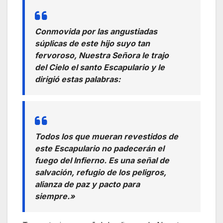
Conmovida por las angustiadas
súplicas de este hijo suyo tan
fervoroso, Nuestra Señora le trajo
del Cielo el santo Escapulario y le
dirigió estas palabras:
Todos los que mueran revestidos de
este Escapulario no padecerán el
fuego del Infierno. Es una señal de
salvación, refugio de los peligros,
alianza de paz y pacto para
siempre.»