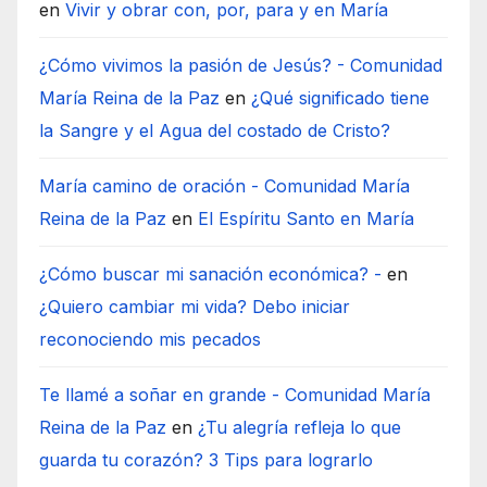
en
Vivir y obrar con, por, para y en María
¿Cómo vivimos la pasión de Jesús? - Comunidad
María Reina de la Paz
en
¿Qué significado tiene
la Sangre y el Agua del costado de Cristo?
María camino de oración - Comunidad María
Reina de la Paz
en
El Espíritu Santo en María
¿Cómo buscar mi sanación económica? -
en
¿Quiero cambiar mi vida? Debo iniciar
reconociendo mis pecados
Te llamé a soñar en grande - Comunidad María
Reina de la Paz
en
¿Tu alegría refleja lo que
guarda tu corazón? 3 Tips para lograrlo