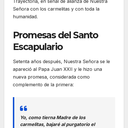
Trayectoria, en señal de alianza de Nuestra
Señora con los carmelitas y con toda la
humanidad.
Promesas del Santo
Escapulario
Setenta años después, Nuestra Señora se le
apareció al Papa Juan XXII y le hizo una
nueva promesa, considerada como
complemento de la primera:
Yo, como tierna Madre de los
carmelitas, bajaré al purgatorio el