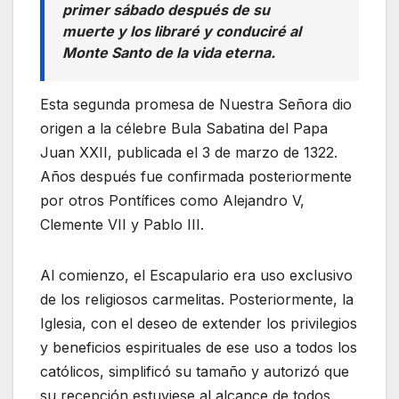
primer sábado después de su
muerte y los libraré y conduciré al
Monte Santo de la vida eterna.
Esta segunda promesa de Nuestra Señora dio
origen a la célebre Bula Sabatina del Papa
Juan XXII, publicada el 3 de marzo de 1322.
Años después fue confirmada posteriormente
por otros Pontífices como Alejandro V,
Clemente VII y Pablo III.
Al comienzo, el Escapulario era uso exclusivo
de los religiosos carmelitas. Posteriormente, la
Iglesia, con el deseo de extender los privilegios
y beneficios espirituales de ese uso a todos los
católicos, simplificó su tamaño y autorizó que
su recepción estuviese al alcance de todos.