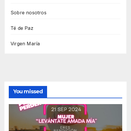
Sobre nosotros
Té de Paz
Virgen María
You missed