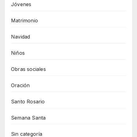
Jóvenes
Matrimonio
Navidad
Niños
Obras sociales
Oración
Santo Rosario
Semana Santa
Sin categoría