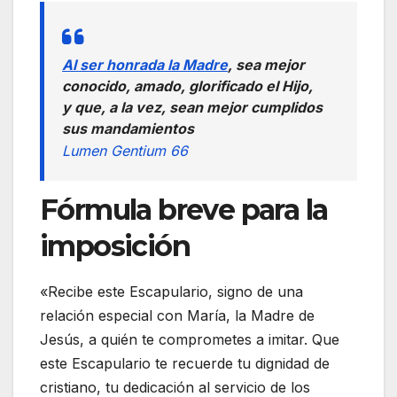
Al ser honrada la Madre
, sea mejor
conocido, amado, glorificado el Hijo,
y que, a la vez, sean mejor cumplidos
sus mandamientos
Lumen Gentium 66
Fórmula breve para la
imposición
«Recibe este Escapulario, signo de una
relación especial con María, la Madre de
Jesús, a quién te comprometes a imitar. Que
este Escapulario te recuerde tu dignidad de
cristiano, tu dedicación al servicio de los