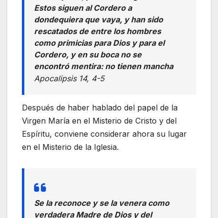
Estos siguen al Cordero a
dondequiera que vaya, y han sido
rescatados de entre los hombres
como primicias para Dios y para el
Cordero, y en su boca no se
encontró mentira: no tienen mancha
Apocalipsis 14, 4-5
Después de haber hablado del papel de la
Virgen María en el Misterio de Cristo y del
Espíritu, conviene considerar ahora su lugar
en el Misterio de la Iglesia.
Se la reconoce y se la venera como
verdadera Madre de Dios y del