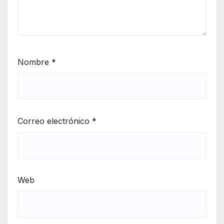
Nombre
*
Correo electrónico
*
Web