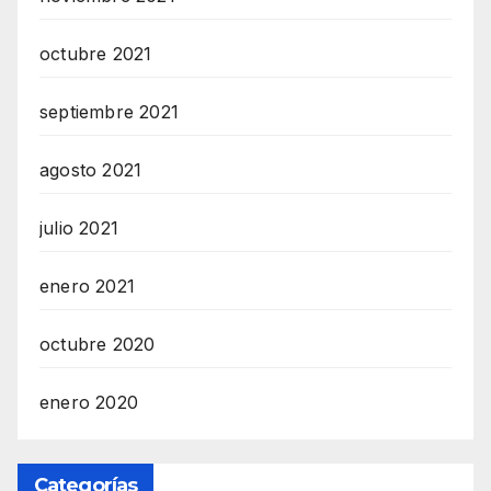
octubre 2021
septiembre 2021
agosto 2021
julio 2021
enero 2021
octubre 2020
enero 2020
Categorías