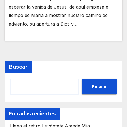
esperar la venida de Jesús, de aquí empieza el
tiempo de María a mostrar nuestro camino de
adviento, su apertura a Dios y…
Buscar
Buscar
Entradas recientes
Llega el retiro Levántate Amada Mía