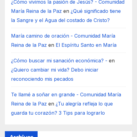
¿Cómo vivimos la pasión de Jesús? - Comunidad
María Reina de la Paz
en
¿Qué significado tiene
la Sangre y el Agua del costado de Cristo?
María camino de oración - Comunidad María
Reina de la Paz
en
El Espíritu Santo en María
¿Cómo buscar mi sanación económica? -
en
¿Quiero cambiar mi vida? Debo iniciar
reconociendo mis pecados
Te llamé a soñar en grande - Comunidad María
Reina de la Paz
en
¿Tu alegría refleja lo que
guarda tu corazón? 3 Tips para lograrlo