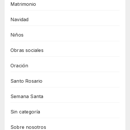
Matrimonio
Navidad
Niños
Obras sociales
Oración
Santo Rosario
Semana Santa
Sin categoría
Sobre nosotros