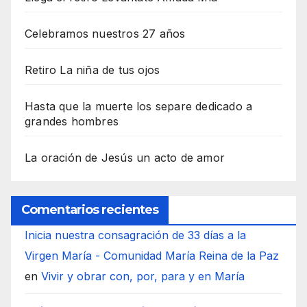
Celebramos nuestros 27 años
Retiro La niña de tus ojos
Hasta que la muerte los separe dedicado a
grandes hombres
La oración de Jesús un acto de amor
Comentarios recientes
Inicia nuestra consagración de 33 días a la
Virgen María - Comunidad María Reina de la Paz
en
Vivir y obrar con, por, para y en María