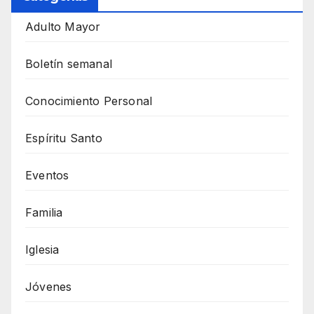
Adulto Mayor
Boletín semanal
Conocimiento Personal
Espíritu Santo
Eventos
Familia
Iglesia
Jóvenes