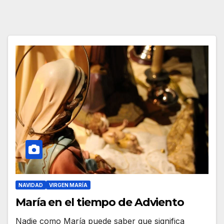
NAVIDAD
VIRGEN MARÍA
María en el tiempo de Adviento
Nadie como María puede saber que significa