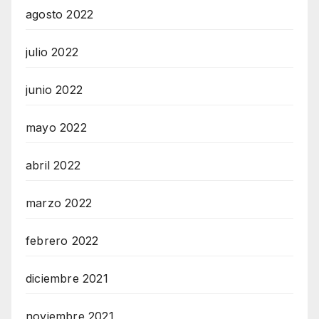
agosto 2022
julio 2022
junio 2022
mayo 2022
abril 2022
marzo 2022
febrero 2022
diciembre 2021
noviembre 2021