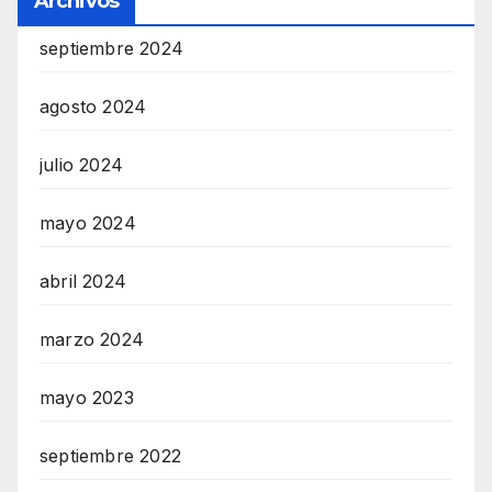
Archivos
septiembre 2024
agosto 2024
julio 2024
mayo 2024
abril 2024
marzo 2024
mayo 2023
septiembre 2022