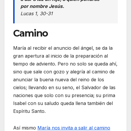
por nombre Jesús.
Lucas 1, 30-31
Camino
María al recibir el anuncio del ángel, se da la
gran apertura al inicio de la preparación al
tiempo de adviento. Pero no solo se queda ahí,
sino que sale con gozo y alegría al camino de
anunciar la buena nueva del reino de los
cielos; llevando en su seno, el Salvador de las
naciones que solo con su presencia; su prima
Isabel con su saludo queda llena también del
Espíritu Santo.
Así mismo
María nos invita a salir al camino