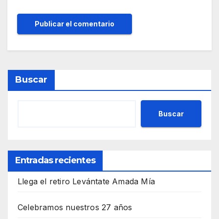
Buscar
Buscar
Entradas recientes
Llega el retiro Levántate Amada Mía
Celebramos nuestros 27 años