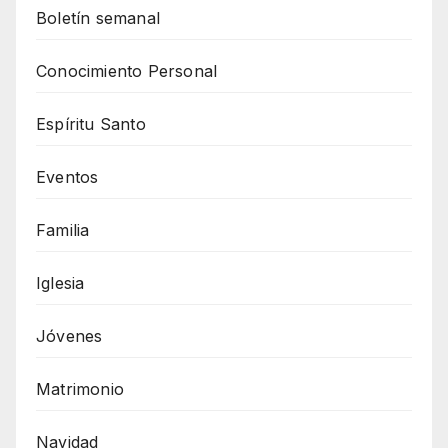
Boletín semanal
Conocimiento Personal
Espíritu Santo
Eventos
Familia
Iglesia
Jóvenes
Matrimonio
Navidad