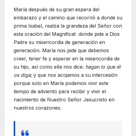
María después de su gran espera del
embarazo y el camino que recorrió a donde su
prima Isabel, realza la grandeza del Señor con
esta oración del Magnificat donde pide a Dios
Padre su misericordia de generación en
generación. María nos pide que debemos
creer, tener fe y esperar en la misericordia de
su hijo, así como ella nos dice:
hagan lo que él
os diga
; y que nos acojamos a su intercesión
porque solo en María podemos vivir este
tiempo de adviento para recibir y vivir el
nacimiento de Nuestro Señor Jesucristo en
nuestros corazones.