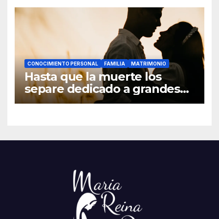
CONOCIMIENTO PERSONAL
FAMILIA
MATRIMONIO
Hasta que la muerte los
separe dedicado a grandes
hombres