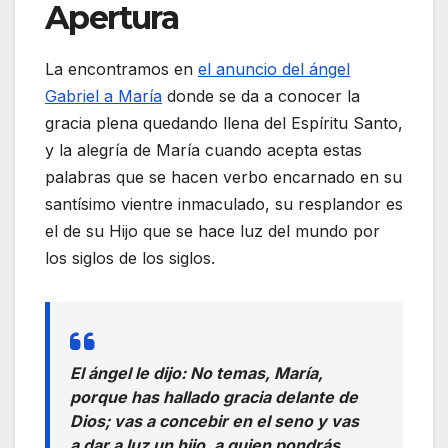
Apertura
La encontramos en
el anuncio del ángel
Gabriel a María
donde se da a conocer la
gracia plena quedando llena del Espíritu Santo,
y la alegría de María cuando acepta estas
palabras que se hacen verbo encarnado en su
santísimo vientre inmaculado, su resplandor es
el de su Hijo que se hace luz del mundo por
los siglos de los siglos.
El ángel le dijo: No temas, María,
porque has hallado gracia delante de
Dios; vas a concebir en el seno y vas
a dar a luz un hijo, a quien pondrás