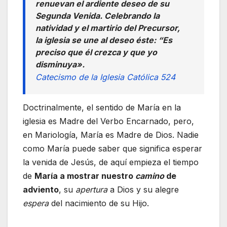
renuevan el ardiente deseo de su
Segunda Venida. Celebrando la
natividad y el martirio del Precursor,
la iglesia se une al deseo éste: “Es
preciso que él crezca y que yo
disminuya».
Catecismo de la Iglesia Católica 524
Doctrinalmente, el sentido de María en la
iglesia es Madre del Verbo Encarnado, pero,
en Mariología, María es Madre de Dios. Nadie
como María puede saber que significa esperar
la venida de Jesús, de aquí empieza el tiempo
de
María a mostrar nuestro
camino
de
adviento
, su
apertura
a Dios y su alegre
espera
del nacimiento de su Hijo.