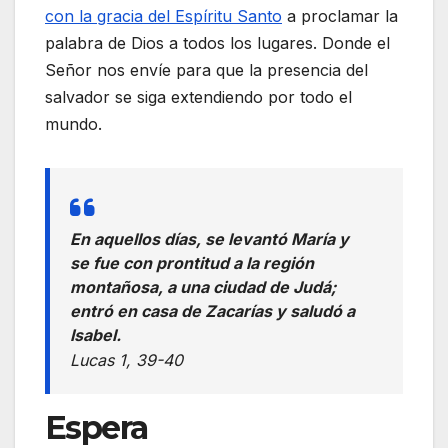
con la gracia del Espíritu Santo
a proclamar la
palabra de Dios a todos los lugares. Donde el
Señor nos envíe para que la presencia del
salvador se siga extendiendo por todo el
mundo.
En aquellos días, se levantó María y
se fue con prontitud a la región
montañosa, a una ciudad de Judá;
entró en casa de Zacarías y saludó a
Isabel.
Lucas 1, 39-40
Espera