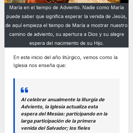
María en el tiempo de Adviento. Nadie como María
puede saber que significa esperar la venida de Jesús,
de aquí empieza el tiempo de María a mostrar nuestro
camino de adviento, su apertura a Dios y su alegre
espera del nacimiento de su Hijo.
En este inicio del año litúrgico, vemos como la
Iglesia nos enseña que:
Al celebrar anualmente la liturgia de
Adviento, la Iglesia actualiza esta
espera del Mesías: participando en la
larga participación de la primera
venida del Salvador; los fieles