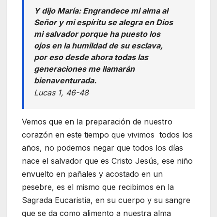
Y dijo María: Engrandece mi alma al
Señor y mi espíritu se alegra en Dios
mi salvador porque ha puesto los
ojos en la humildad de su esclava,
por eso desde ahora todas las
generaciones me llamarán
bienaventurada.
Lucas 1, 46-48
Vemos que en la preparación de nuestro
corazón en este tiempo que vivimos todos los
años, no podemos negar que todos los días
nace el salvador que es Cristo Jesús, ese niño
envuelto en pañales y acostado en un
pesebre, es el mismo que recibimos en la
Sagrada Eucaristía, en su cuerpo y su sangre
que se da como alimento a nuestra alma