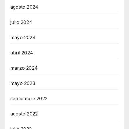
agosto 2024
julio 2024
mayo 2024
abril 2024
marzo 2024
mayo 2023
septiembre 2022
agosto 2022
julio 2022