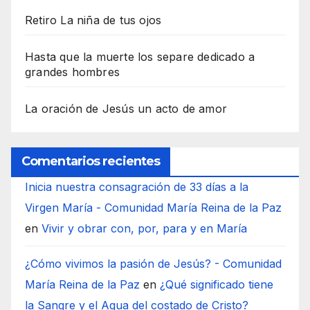
Retiro La niña de tus ojos
Hasta que la muerte los separe dedicado a
grandes hombres
La oración de Jesús un acto de amor
Comentarios recientes
Inicia nuestra consagración de 33 días a la
Virgen María - Comunidad María Reina de la Paz
en
Vivir y obrar con, por, para y en María
¿Cómo vivimos la pasión de Jesús? - Comunidad
María Reina de la Paz
en
¿Qué significado tiene
la Sangre y el Agua del costado de Cristo?