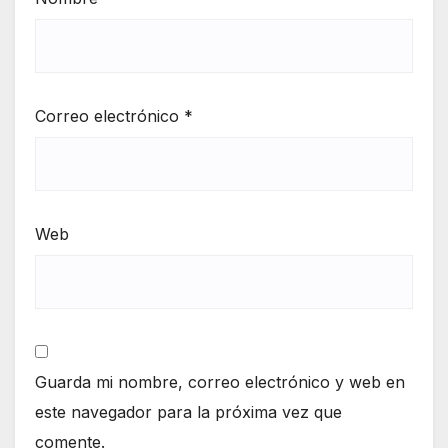
Correo electrónico
*
Web
Guarda mi nombre, correo electrónico y web en
este navegador para la próxima vez que
comente.