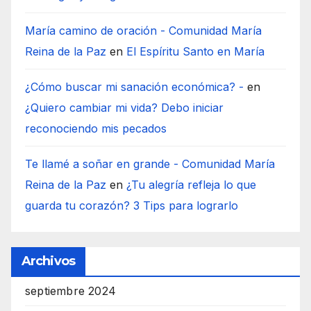
María camino de oración - Comunidad María
Reina de la Paz
en
El Espíritu Santo en María
¿Cómo buscar mi sanación económica? -
en
¿Quiero cambiar mi vida? Debo iniciar
reconociendo mis pecados
Te llamé a soñar en grande - Comunidad María
Reina de la Paz
en
¿Tu alegría refleja lo que
guarda tu corazón? 3 Tips para lograrlo
Archivos
septiembre 2024