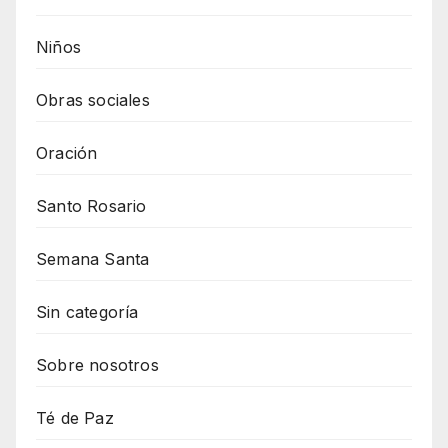
Niños
Obras sociales
Oración
Santo Rosario
Semana Santa
Sin categoría
Sobre nosotros
Té de Paz