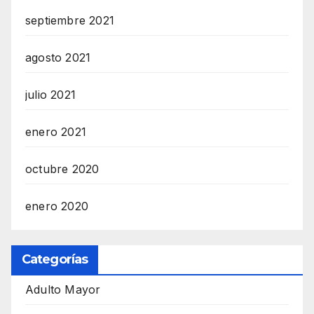
septiembre 2021
agosto 2021
julio 2021
enero 2021
octubre 2020
enero 2020
Categorías
Adulto Mayor