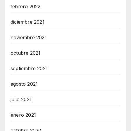
febrero 2022
diciembre 2021
noviembre 2021
octubre 2021
septiembre 2021
agosto 2021
julio 2021
enero 2021
octubre 2020