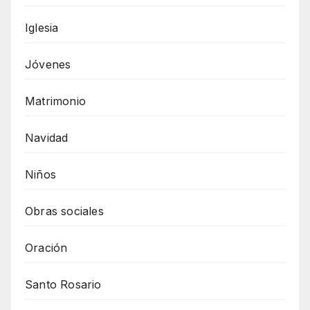
Iglesia
Jóvenes
Matrimonio
Navidad
Niños
Obras sociales
Oración
Santo Rosario