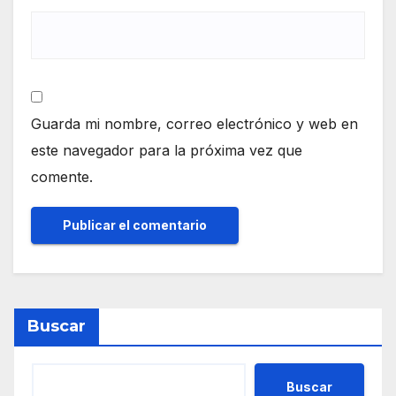
Guarda mi nombre, correo electrónico y web en
este navegador para la próxima vez que
comente.
Buscar
Buscar