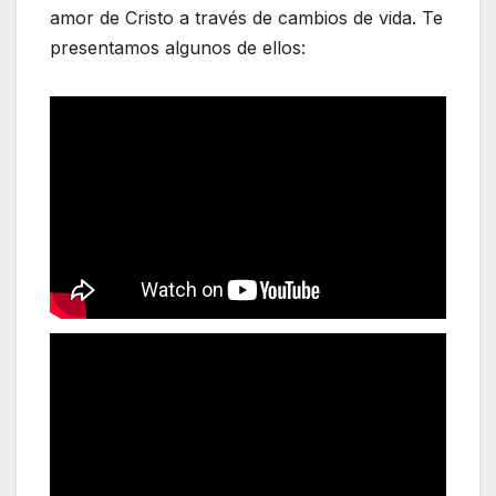
amor de Cristo a través de cambios de vida. Te
presentamos algunos de ellos: