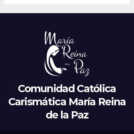
Comunidad Católica
Carismática María Reina
de la Paz