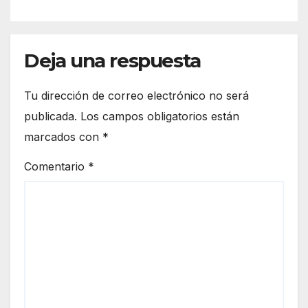
Deja una respuesta
Tu dirección de correo electrónico no será
publicada.
Los campos obligatorios están
marcados con
*
Comentario
*