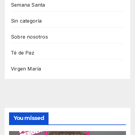
Semana Santa
Sin categoría
Sobre nosotros
Té de Paz
Virgen María
You missed