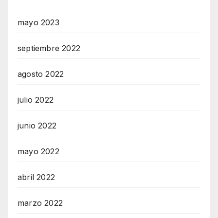
mayo 2023
septiembre 2022
agosto 2022
julio 2022
junio 2022
mayo 2022
abril 2022
marzo 2022