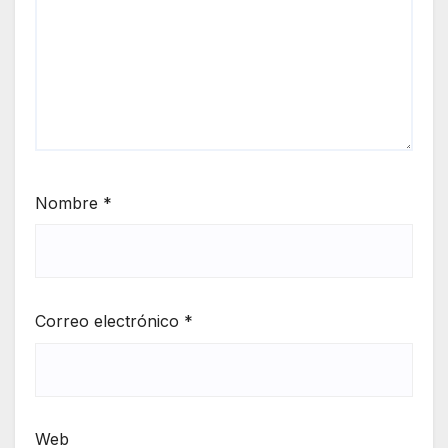
Nombre
*
Correo electrónico
*
Web