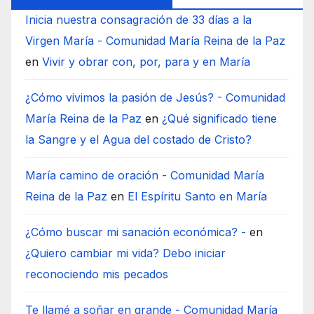
Inicia nuestra consagración de 33 días a la
Virgen María - Comunidad María Reina de la Paz
en
Vivir y obrar con, por, para y en María
¿Cómo vivimos la pasión de Jesús? - Comunidad
María Reina de la Paz
en
¿Qué significado tiene
la Sangre y el Agua del costado de Cristo?
María camino de oración - Comunidad María
Reina de la Paz
en
El Espíritu Santo en María
¿Cómo buscar mi sanación económica? -
en
¿Quiero cambiar mi vida? Debo iniciar
reconociendo mis pecados
Te llamé a soñar en grande - Comunidad María