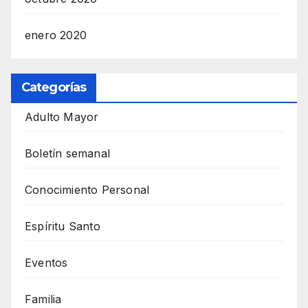
enero 2020
Categorías
Adulto Mayor
Boletín semanal
Conocimiento Personal
Espíritu Santo
Eventos
Familia