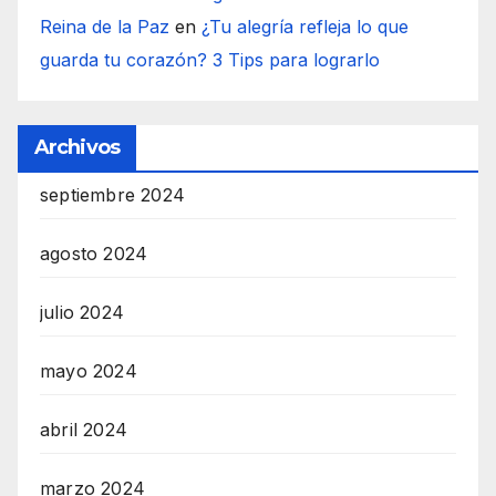
Reina de la Paz
en
¿Tu alegría refleja lo que
guarda tu corazón? 3 Tips para lograrlo
Archivos
septiembre 2024
agosto 2024
julio 2024
mayo 2024
abril 2024
marzo 2024