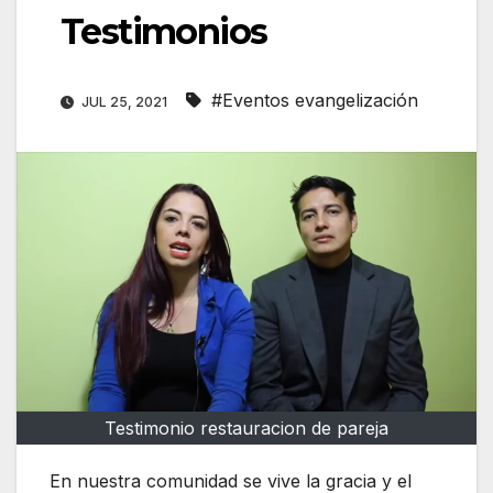
Testimonios
#Eventos evangelización
JUL 25, 2021
Testimonio restauracion de pareja
En nuestra comunidad se vive la gracia y el