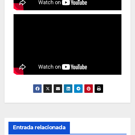
Entrada relacionada