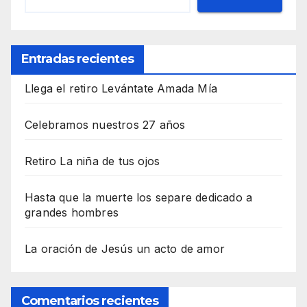
Entradas recientes
Llega el retiro Levántate Amada Mía
Celebramos nuestros 27 años
Retiro La niña de tus ojos
Hasta que la muerte los separe dedicado a
grandes hombres
La oración de Jesús un acto de amor
Comentarios recientes